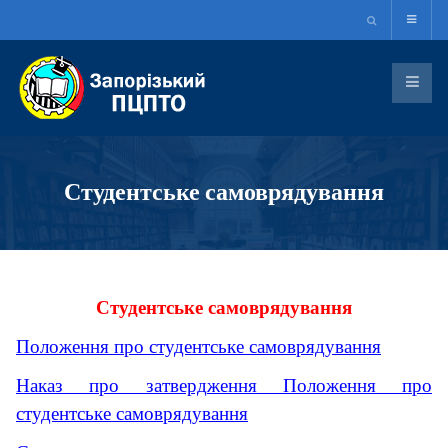
Студентське самоврядування
Студентське самоврядування
Положення про студентське самоврядування
Наказ про затвердження Положення про
студентське самоврядування