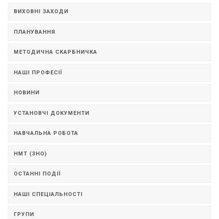
ВИХОВНІ ЗАХОДИ
ПЛАНУВАННЯ
МЕТОДИЧНА СКАРБНИЧКА
НАШІ ПРОФЕСІЇ
НОВИНИ
УСТАНОВЧІ ДОКУМЕНТИ
НАВЧАЛЬНА РОБОТА
НМТ (ЗНО)
ОСТАННІ ПОДІЇ
НАШІ СПЕЦІАЛЬНОСТІ
ГРУПИ