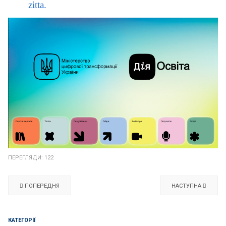
zitta
.
ПЕРЕГЛЯДИ: 122
ПОПЕРЕДНЯ
НАСТУПНА
КАТЕГОРІЇ